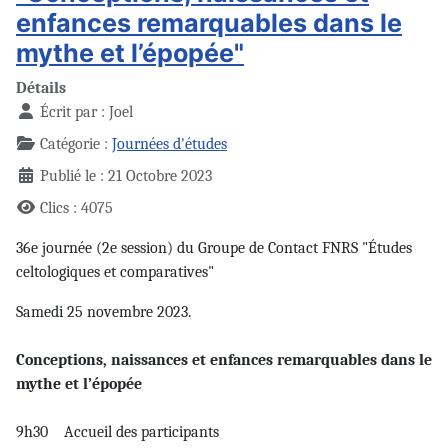
enfances remarquables dans le
mythe et l’épopée"
Détails
Écrit par :
Joel
Catégorie :
Journées d'études
Publié le : 21 Octobre 2023
Clics : 4075
36e journée (2e session) du Groupe de Contact FNRS "Études
celtologiques et comparatives"
Samedi 25 novembre 2023.
Conceptions, naissances et enfances remarquables dans le
mythe et l’épopée
9h30 Accueil des participants