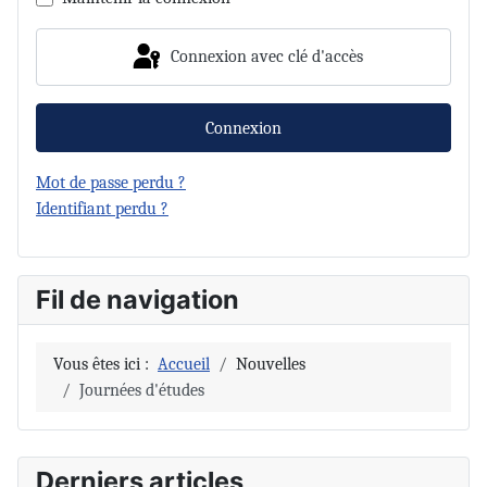
Connexion avec clé d'accès
Connexion
Mot de passe perdu ?
Identifiant perdu ?
Fil de navigation
Vous êtes ici :
Accueil
Nouvelles
Journées d'études
Derniers articles