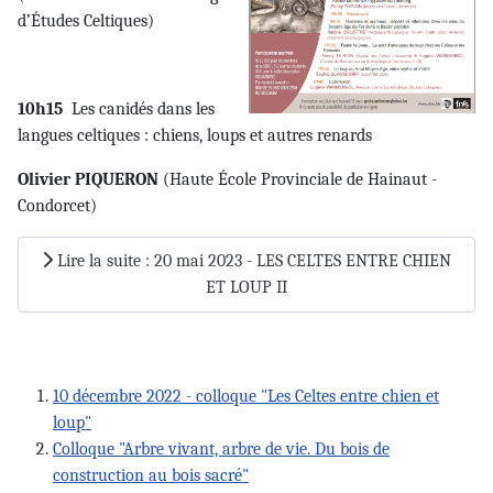
d’Études Celtiques)
10h15
Les canidés dans les
langues celtiques : chiens, loups et autres renards
Olivier PIQUERON
(Haute École Provinciale de Hainaut -
Condorcet)
Lire la suite : 20 mai 2023 - LES CELTES ENTRE CHIEN
ET LOUP II
10 décembre 2022 - colloque "Les Celtes entre chien et
loup"
Colloque "Arbre vivant, arbre de vie. Du bois de
construction au bois sacré"