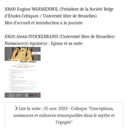
10h00 Eugène WARMENBOL (Président de la Société Belge
d’Études Celtiques / Université libre de Bruxelles)
Mot d’accueil et introduction à la journée
10h10 Alexis STOCKEBRAND (Université libre de Bruxelles)
Naissance(s) équine(s) : Epona et sa suite
Lire la suite : 25 nov. 2023 - Colloque "Conceptions,
naissances et enfances remarquables dans le mythe et
l’épopée"