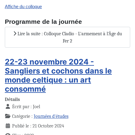
Affiche du colloque
Programme de la journée
Lire la suite : Colloque Cladio - L'armement à l'Âge du
Fer 2
22-23 novembre 2024 -
Sangliers et cochons dans le
monde celtique : un art
consommé
Détails
Écrit par :
Joel
Catégorie :
Journées d'études
Publié le : 21 Octobre 2024