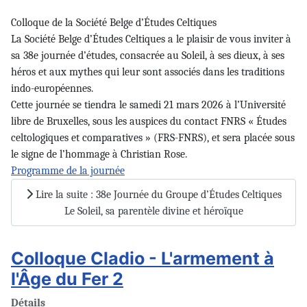
Colloque de la Société Belge d’Études Celtiques
La Société Belge d’Études Celtiques a le plaisir de vous inviter à
sa 38e journée d’études, consacrée au Soleil, à ses dieux, à ses
héros et aux mythes qui leur sont associés dans les traditions
indo-européennes.
Cette journée se tiendra le samedi 21 mars 2026 à l’Université
libre de Bruxelles, sous les auspices du contact FNRS « Études
celtologiques et comparatives » (FRS-FNRS), et sera placée sous
le signe de l’hommage à Christian Rose.
Programme de la journée
Lire la suite : 38e Journée du Groupe d’Études Celtiques
Le Soleil, sa parentèle divine et héroïque
Colloque Cladio - L'armement à
l'Âge du Fer 2
Détails