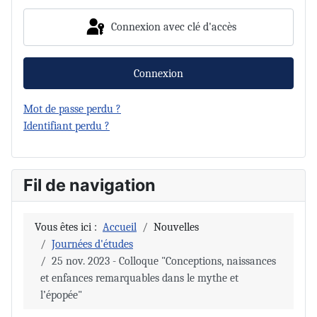
Connexion avec clé d'accès
Connexion
Mot de passe perdu ?
Identifiant perdu ?
Fil de navigation
Vous êtes ici :
Accueil
Nouvelles
Journées d'études
25 nov. 2023 - Colloque "Conceptions, naissances
et enfances remarquables dans le mythe et
l’épopée"