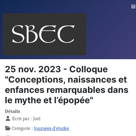
≡
25 nov. 2023 - Colloque
"Conceptions, naissances et
enfances remarquables dans
le mythe et l’épopée"
Détails
Écrit par :
Joel
Catégorie :
Journées d'études