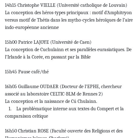
14h15 Christophe VIELLE (Université catholique de Louvain)
La conception des héros-types principaux : motif d’Amphitryon
versus motif de Thétis dans les mytho-cycles héroïques de l’aire
indo-européenne ancienne
15h00 Patrice LAJOYE (Université de Caen)
La conception de Cuchulainn et ses parallèles eurasiatiques. De
l’Irlande à la Corée, en passant par la Bible
15h45 Pause café/thé
16h05 Guillaume OUDAER (Docteur de l’EPHE, chercheur
associé au laboratoire CELTIC-BLM de Rennes 2)
La conception et la naissance de Cú Chulainn.
1. La problématique interne aux textes du Compert et la
comparaison celtique
16h50 Christian ROSE (Faculté ouverte des Religions et des