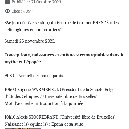
Publié le : 21 Octobre 2023
Clics : 4059
36e journée (2e session) du Groupe de Contact FNRS "Études
celtologiques et comparatives"
Samedi 25 novembre 2023.
Conceptions, naissances et enfances remarquables dans le
mythe et l’épopée
9h30 Accueil des participants
10h00 Eugène WARMENBOL (Président de la Société Belge
d’Études Celtiques / Université libre de Bruxelles)
Mot d’accueil et introduction à la journée
10h10 Alexis STOCKEBRAND (Université libre de Bruxelles)
Naissance(s) équine(s) : Epona et sa suite