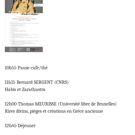
10h55 Pause café/thé
11h15 Bernard SERGENT (CNRS)
Habis et Zarathustra
12h00 Thomas MEURISSE (Université libre de Bruxelles)
Rires divins, pièges et créations en Grèce ancienne
12h45 Déjeuner