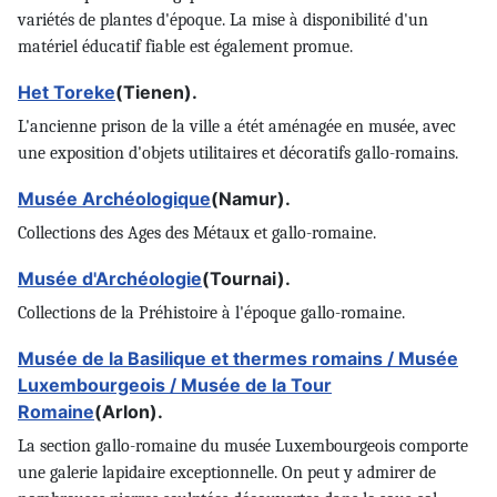
variétés de plantes d'époque. La mise à disponibilité d'un
matériel éducatif fiable est également promue.
Het Toreke
(Tienen).
L'ancienne prison de la ville a étét aménagée en musée, avec
une exposition d'objets utilitaires et décoratifs gallo-romains.
Musée Archéologique
(Namur).
Collections des Ages des Métaux et gallo-romaine.
Musée d'Archéologie
(Tournai).
Collections de la Préhistoire à l'époque gallo-romaine.
Musée de la Basilique et thermes romains / Musée
Luxembourgeois / Musée de la Tour
Romaine
(Arlon).
La section gallo-romaine du musée Luxembourgeois comporte
une galerie lapidaire exceptionnelle. On peut y admirer de