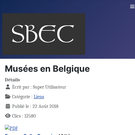
≡
Musées en Belgique
Détails
Écrit par :
Super Utilisateur
Catégorie :
Liens
Publié le : 22 Août 2018
Clics : 12580