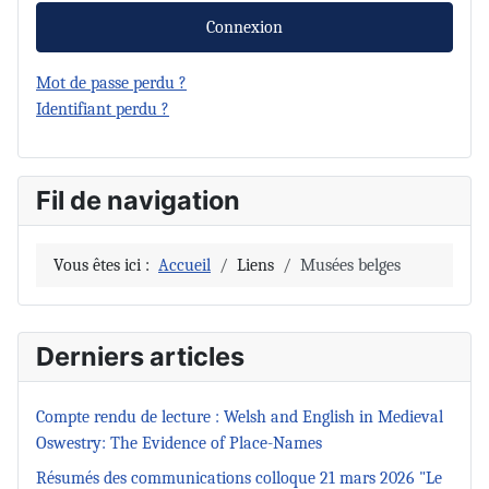
Connexion
Mot de passe perdu ?
Identifiant perdu ?
Fil de navigation
Vous êtes ici :
Accueil
Liens
Musées belges
Derniers articles
Compte rendu de lecture : Welsh and English in Medieval
Oswestry: The Evidence of Place-Names
Résumés des communications colloque 21 mars 2026 "Le