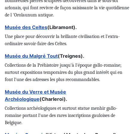
nombreuses pierres sculptées découvertes dans le sous-sol
arlonais, qui font revivre de façon saisissante la vie quotidienne
de l 'Orolaunum antique.
Musée des Celtes
(Libramont).
Une place pour découvrir la brillante civilisation et l'extra-
ordinaire savoir-faire des Celtes.
Musée du Malgré Tout
(Treignes).
Collections de la Préhistoire jusqu'à l'époque gallo-romaine;
surtout expositions temporaires du plus grand intérêt qui en
font l'une des adresses les plus recommandables.
Musée du Verre et Musée
Archéologique
(Charleroi).
Collections archéologiques et surtout statue menhir gallo-
romaine portant l'une des rares inscriptions gauloises de
Belgique.