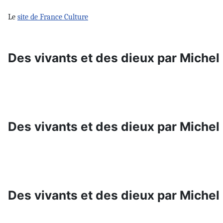
Le
site de France Culture
Des vivants et des dieux par Michel
Des vivants et des dieux par Michel
Des vivants et des dieux par Michel