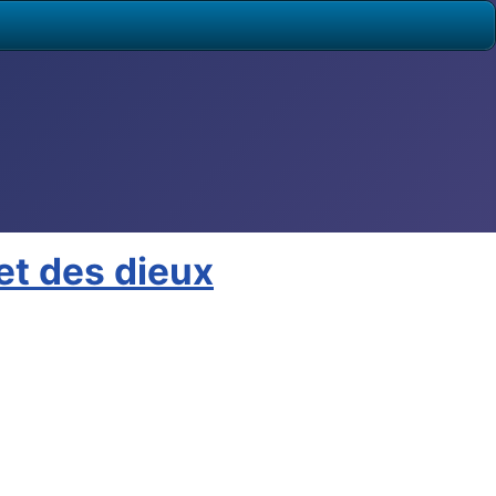
et des dieux