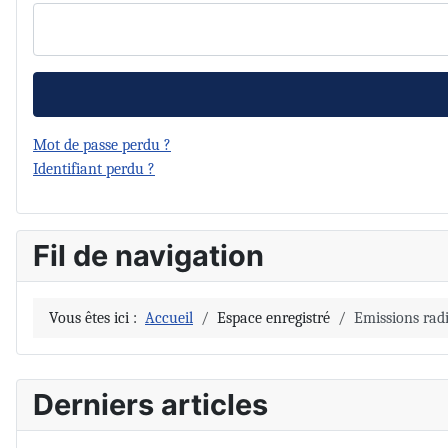
Mot de passe perdu ?
Identifiant perdu ?
Fil de navigation
Vous êtes ici :
Accueil
Espace enregistré
Emissions rad
Derniers articles