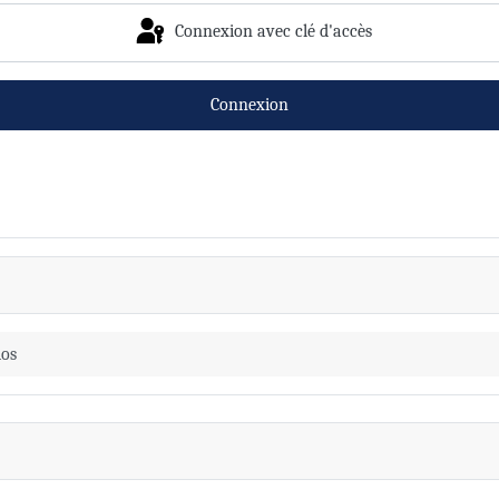
Connexion avec clé d'accès
Connexion
ios