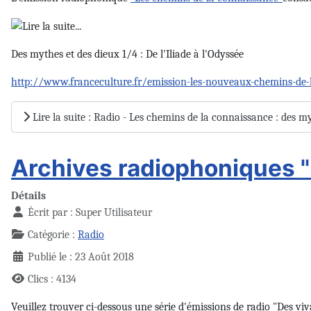
Des mythes et des dieux 1/4 : De l'Iliade à l'Odyssée
http://www.franceculture.fr/emission-les-nouveaux-chemins-de-la
Lire la suite : Radio - Les chemins de la connaissance : des m
Archives radiophoniques "
Détails
Écrit par :
Super Utilisateur
Catégorie :
Radio
Publié le : 23 Août 2018
Clics : 4134
Veuillez trouver ci-dessous une série d'émissions de radio "Des v