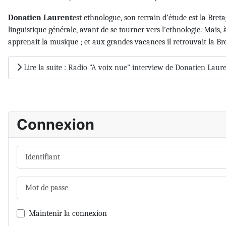
Donatien Laurent
est ethnologue, son terrain d’étude est la Breta
linguistique générale, avant de se tourner vers l’ethnologie. Mais, à
apprenait la musique ; et aux grandes vacances il retrouvait la Br
Lire la suite : Radio "A voix nue" interview de Donatien Laur
Connexion
Identifiant
Mot de passe
Maintenir la connexion