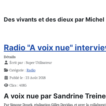
Des vivants et des dieux par Michel
Radio "A voix nue" intervi
Détails
Écrit par :
Super Utilisateur
Catégorie :
Radio
Publié le : 23 Août 2018
Clics : 4085
A voix nue par Sandrine Treine
Par Simone Douek, réalisation Gilles Davidas, et avec la collaborat