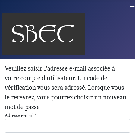
≡
Veuillez saisir l'adresse e-mail associée à
votre compte d'utilisateur. Un code de
vérification vous sera adressé. Lorsque vous
le recevrez, vous pourrez choisir un nouveau
mot de passe
Adresse e-mail
*