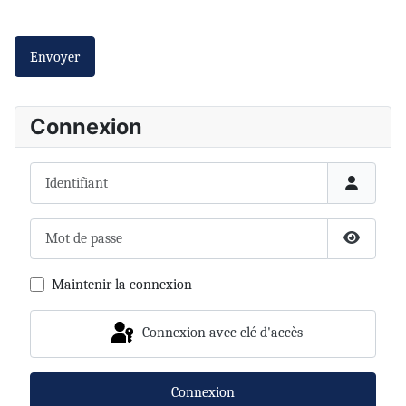
Envoyer
Connexion
Identifiant
Mot de passe
Afficher 
Maintenir la connexion
Connexion avec clé d'accès
Connexion