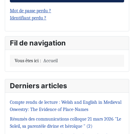
Mot de passe perdu ?
Identifiant perdu ?
Fil de navigation
Vous êtes ici :
Accueil
Derniers articles
Compte rendu de lecture : Welsh and English in Medieval
Oswestry: The Evidence of Place-Names
Résumés des communications colloque 21 mars 2026 "Le
Soleil, sa parentèle divine et héroïque " (2)