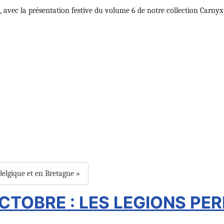
vec la présentation festive du volume 6 de notre collection Carnyx
Belgique et en Bretagne »
CTOBRE : LES LEGIONS PE