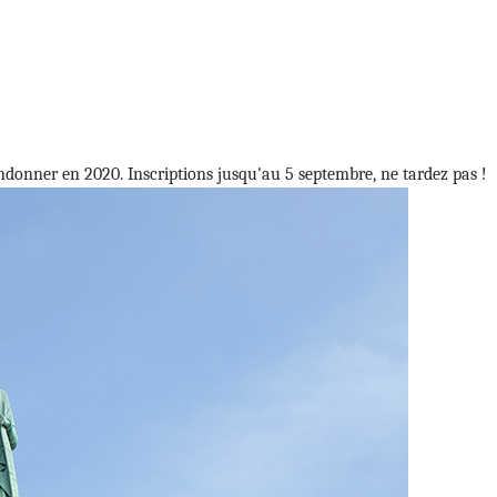
donner en 2020. Inscriptions jusqu'au 5 septembre, ne tardez pas !