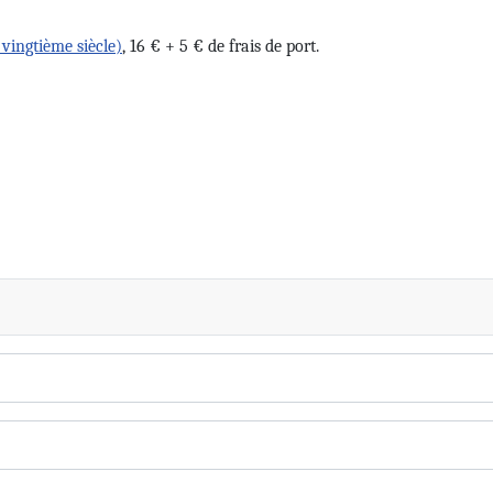
 vingtième siècle)
, 16 € + 5 € de frais de port.