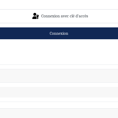
Connexion avec clé d'accès
Connexion