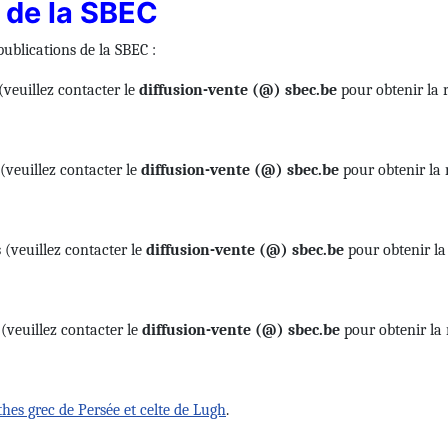
 de la SBEC
ublications de la SBEC :
(veuillez contacter le
diffusion-vente (@) sbec.be
pour obtenir la 
 (veuillez contacter le
diffusion-vente (@) sbec.be
pour obtenir la 
 (veuillez contacter le
diffusion-vente (@) sbec.be
pour obtenir la
(veuillez contacter le
diffusion-vente (@) sbec.be
pour obtenir la 
hes grec de Persée et celte de Lugh
.