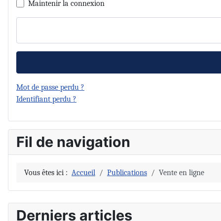
Maintenir la connexion
Mot de passe perdu ?
Identifiant perdu ?
Fil de navigation
Vous êtes ici :
Accueil
Publications
Vente en ligne
Derniers articles