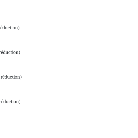
réduction)
réduction)
 réduction)
réduction)