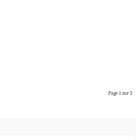
Page 1 sur 2