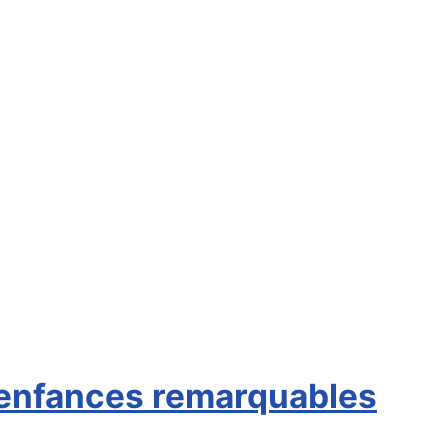
 enfances remarquables