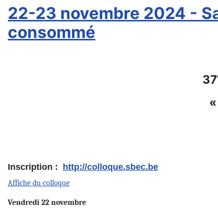
22-23 novembre 2024 - San
consommé
37
«
Inscription :
http://colloque.sbec.be
Affiche du colloque
Vendredi 22 novembre