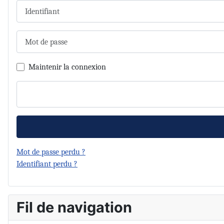
Identifiant
Mot de passe
Maintenir la connexion
Mot de passe perdu ?
Identifiant perdu ?
Fil de navigation