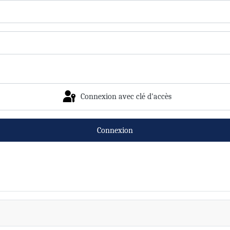
Connexion avec clé d'accès
Connexion