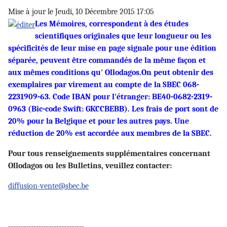
Mise à jour le Jeudi, 10 Décembre 2015 17:05
Les Mémoires, correspondent à des études
scientifiques originales que leur longueur ou les
spécificités de leur mise en page signale pour une édition
séparée, peuvent être commandés de la même façon et
aux mêmes conditions qu' Ollodagos.On peut obtenir des
exemplaires par virement au compte de la SBEC 068-
2231909-63. Code IBAN pour l'étranger: BE40-0682-2319-
0963 (Bic-code Swift: GKCCBEBB). Les frais de port sont de
20% pour la Belgique et pour les autres pays. Une
réduction de 20% est accordée aux membres de la SBEC.
Pour tous renseignements supplémentaires concernant
Ollodagos ou les Bulletins, veuillez contacter:
diffusion-vente@sbec.be
------------------------------