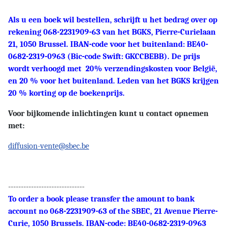
Als u een boek wil bestellen, schrijft u het bedrag over op
rekening 068-2231909-63 van het BGKS, Pierre-Curielaan
21, 1050 Brussel. IBAN-code voor het buitenland: BE40-
0682-2319-0963 (Bic-code Swift: GKCCBEBB). De prijs
wordt verhoogd met 20% verzendingskosten voor België,
en 20 % voor het buitenland. Leden van het BGKS krijgen
20 % korting op de boekenprijs.
Voor bijkomende inlichtingen kunt u contact opnemen
met:
diffusion-vente@sbec.be
------------------------------
To order a book please transfer the amount to bank
account no 068-2231909-63 of the SBEC, 21 Avenue Pierre-
Curie, 1050 Brussels. IBAN-code: BE40-0682-2319-0963