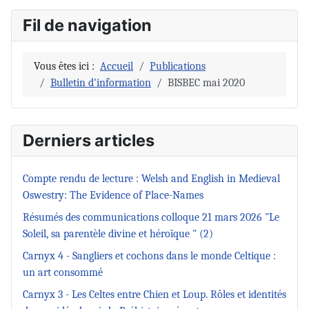
Fil de navigation
Vous êtes ici :
Accueil
Publications
Bulletin d'information
BISBEC mai 2020
Derniers articles
Compte rendu de lecture : Welsh and English in Medieval
Oswestry: The Evidence of Place-Names
Résumés des communications colloque 21 mars 2026 "Le
Soleil, sa parentèle divine et héroïque " (2)
Carnyx 4 - Sangliers et cochons dans le monde Celtique :
un art consommé
Carnyx 3 - Les Celtes entre Chien et Loup. Rôles et identités