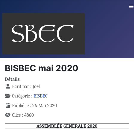
≡
BISBEC mai 2020
Détails
Écrit par :
Joel
Catégorie :
BISBEC
Publié le : 26 Mai 2020
Clics : 4860
ASSEMBLÉE GÉNÉRALE 2020