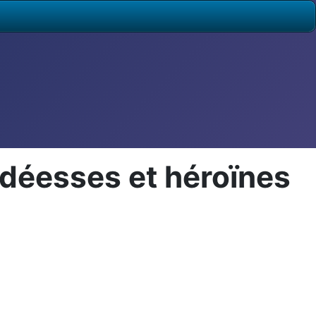
: déesses et héroïnes