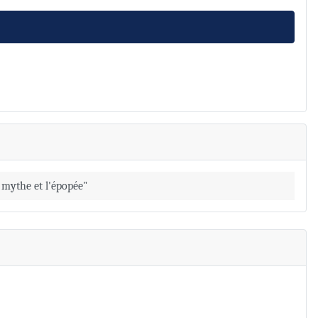
e mythe et l'épopée"