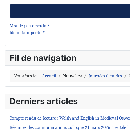
Mot de passe perdu ?
Identifiant perdu ?
Fil de navigation
Vous êtes ici :
Accueil
Nouvelles
Journées d'études
Derniers articles
Compte rendu de lecture : Welsh and English in Medieval Oswe
Résumés des communications colloque 21 mars 2026 "Le Soleil, s