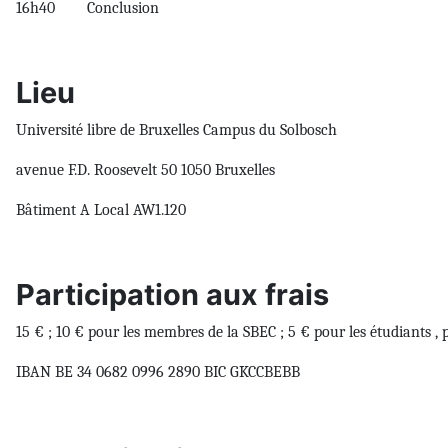
16h40 Conclusion
Lieu
Université libre de Bruxelles Campus du Solbosch
avenue F.D. Roosevelt 50 1050 Bruxelles
Bâtiment A Local AW1.120
Participation aux frais
15 € ; 10 € pour les membres de la SBEC ; 5 € pour les étudiants , 
IBAN BE 34 0682 0996 2890 BIC GKCCBEBB