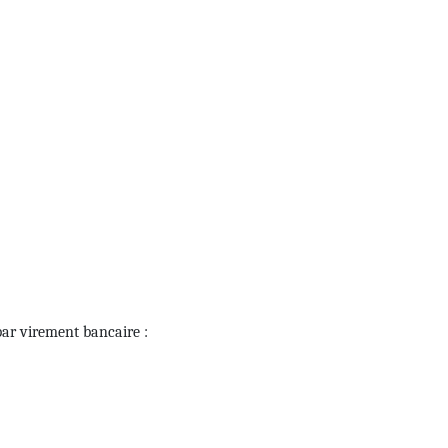
par virement bancaire :