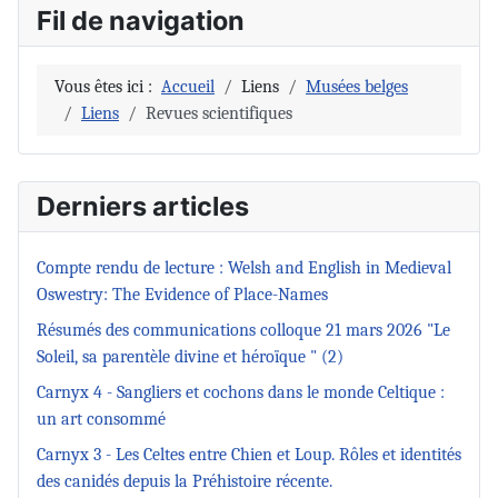
Fil de navigation
Vous êtes ici :
Accueil
Liens
Musées belges
Liens
Revues scientifiques
Derniers articles
Compte rendu de lecture : Welsh and English in Medieval
Oswestry: The Evidence of Place-Names
Résumés des communications colloque 21 mars 2026 "Le
Soleil, sa parentèle divine et héroïque " (2)
Carnyx 4 - Sangliers et cochons dans le monde Celtique :
un art consommé
Carnyx 3 - Les Celtes entre Chien et Loup. Rôles et identités
des canidés depuis la Préhistoire récente.